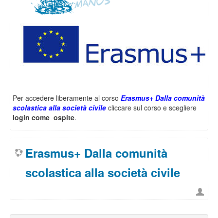
Per accedere liberamente al corso
Erasmus+ Dalla comunità
scolastica alla società civile
cliccare sul corso e scegliere
login come ospite
.
Erasmus+ Dalla comunità
scolastica alla società civile