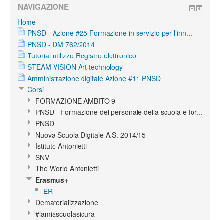
NAVIGAZIONE
Home
PNSD - Azione #25 Formazione in servizio per l’inn...
PNSD - DM 762/2014
Tutorial utilizzo Registro elettronico
STEAM VISION Art technology
Amministrazione digitale Azione #11 PNSD
Corsi
FORMAZIONE AMBITO 9
PNSD - Formazione del personale della scuola e for...
PNSD
Nuova Scuola Digitale A.S. 2014/15
Istituto Antonietti
SNV
The World Antonietti
Erasmus+
ER
Dematerializzazione
#lamiascuolasicura