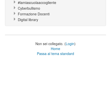
#lamiascuolaaccogliente
Cyberbullismo
Formazione Docenti
Digital library
Non sei collegato. (
Login
)
Home
Passa al tema standard